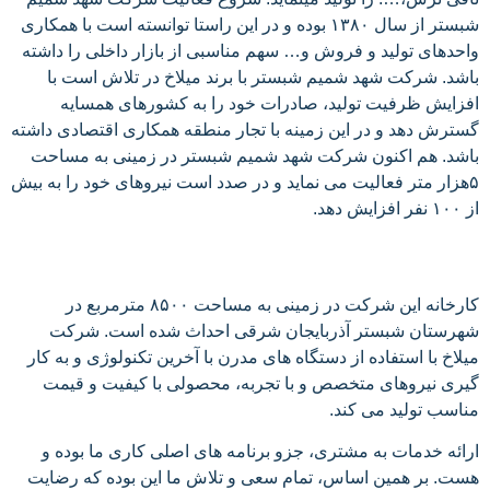
شبستر از سال ۱۳۸۰ بوده و در این راستا توانسته است با همکاری
واحدهای تولید و فروش و… سهم مناسبی از بازار داخلی را داشته
باشد. شرکت شهد شمیم شبستر با برند میلاخ در تلاش است با
افزایش ظرفیت تولید، صادرات خود را به کشورهای همسایه
گسترش دهد و در این زمینه با تجار منطقه همکاری اقتصادی داشته
باشد. هم اکنون شرکت شهد شمیم شبستر در زمینی به مساحت
۵هزار متر فعالیت می نماید و در صدد است نیروهای خود را به بیش
از ۱۰۰ نفر افزایش دهد.
کارخانه این شرکت در زمینی به مساحت ۸۵۰۰ مترمربع در
شهرستان شبستر آذربایجان شرقی احداث شده است. شرکت
میلاخ با استفاده از دستگاه های مدرن با آخرین تکنولوژی و به کار
گیری نیروهای متخصص و با تجربه، محصولی با کیفیت و قیمت
مناسب تولید می کند.
ارائه خدمات به مشتری، جزو برنامه های اصلی کاری ما بوده و
هست. بر همین اساس، تمام سعی و تلاش ما این بوده که رضایت