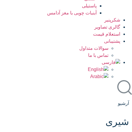
پاستیلی
آبنبات چوبی با مغز آدامس
شکرپنیر
گالری تصاویر
استعلام قیمت
پشتیبانی
سوالات متداول
تماس با ما
آرشیو
شیری