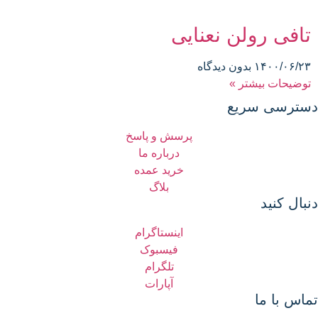
تافی رولن نعنایی
۱۴۰۰/۰۶/۲۳
بدون دیدگاه
توضیحات بیشتر »
دسترسی سریع
پرسش و پاسخ
درباره ما
خرید عمده
بلاگ
دنبال کنید
اینستاگرام
فیسبوک
تلگرام
آپارات
تماس با ما