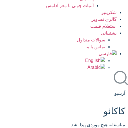
آبنبات چوبی با مغز آدامس
شکرپنیر
گالری تصاویر
استعلام قیمت
پشتیبانی
سوالات متداول
تماس با ما
آرشیو
کاکائو
متاسفانه هیچ موردی پیدا نشد